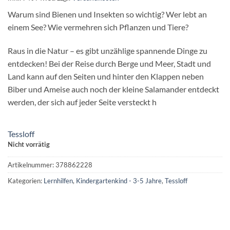
Warum sind Bienen und Insekten so wichtig? Wer lebt an
einem See? Wie vermehren sich Pflanzen und Tiere?
Raus in die Natur – es gibt unzählige spannende Dinge zu
entdecken! Bei der Reise durch Berge und Meer, Stadt und
Land kann auf den Seiten und hinter den Klappen neben
Biber und Ameise auch noch der kleine Salamander entdeckt
werden, der sich auf jeder Seite versteckt h
Tessloff
Nicht vorrätig
Artikelnummer:
378862228
Kategorien:
Lernhilfen
,
Kindergartenkind - 3-5 Jahre
,
Tessloff