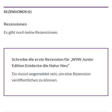
REZENSIONEN (0)
Rezensionen
Es gibt noch keine Rezensionen.
Schreibe die erste Rezension für „WIW Junior
Edition Entdecke die Natur Neu“
Du musst
angemeldet
sein, um eine Rezension
veröffentlichen zu können.