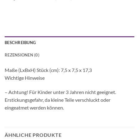
BESCHREIBUNG
REZENSIONEN (0)
Maße (LxBxH) Stück (cm): 7,5 x 7,5 x 17,3
Wichtige Hinweise
– Achtung! Für Kinder unter 3 Jahren nicht geeignet.
Erstickungsgefahr, da kleine Teile verschluckt oder
eingeatmet werden können.
ÄHNLICHE PRODUKTE