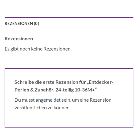
REZENSIONEN (0)
Rezensionen
Es gibt noch keine Rezensionen.
Schreibe die erste Rezension für „Entdecker-
Perlen & Zubehör, 24-teilig 10-36M+“
Du musst
angemeldet
sein, um eine Rezension
veröffentlichen zu können.