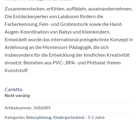
Zusammenstecken, erfühlen, auffädeln, auseinandernehmen.
Die Entdeckerperlen von Lalaboom fördern die
Farberkennung, Fein- und Grobmotorik sowie die Hand-
Augen-Koordination von Babys und Kleinkindern.
Entwickelt wurde das international preisgekrönte Konzept in
Anlehnung an die Montessori-Pädagogik, die sich
insbesondere für die Entwicklung der kindlichen Kreativität
einsetzt. Bestehen aus PVC-, BPA- und Phthalat-freiem
Kunststoff.
Carletto
Nicht vorrätig
Artikelnummer:
3686089
Kategorien:
Babyspielzeug
,
Kindergartenkind - 3-5 Jahre