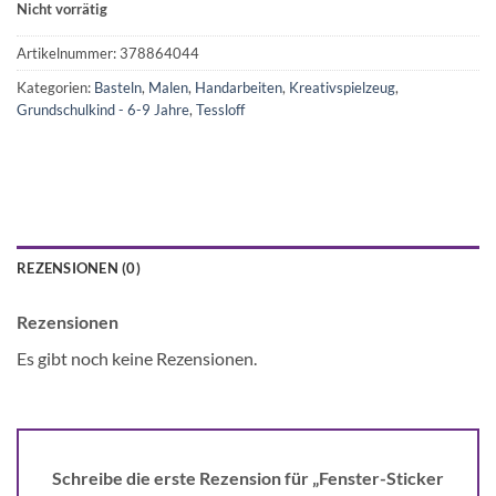
Nicht vorrätig
Artikelnummer:
378864044
Kategorien:
Basteln
,
Malen
,
Handarbeiten
,
Kreativspielzeug
,
Grundschulkind - 6-9 Jahre
,
Tessloff
REZENSIONEN (0)
Rezensionen
Es gibt noch keine Rezensionen.
Schreibe die erste Rezension für „Fenster-Sticker