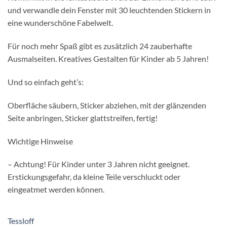
und verwandle dein Fenster mit 30 leuchtenden Stickern in
eine wunderschöne Fabelwelt.
Für noch mehr Spaß gibt es zusätzlich 24 zauberhafte
Ausmalseiten. Kreatives Gestalten für Kinder ab 5 Jahren!
Und so einfach geht’s:
Oberfläche säubern, Sticker abziehen, mit der glänzenden
Seite anbringen, Sticker glattstreifen, fertig!
Wichtige Hinweise
– Achtung! Für Kinder unter 3 Jahren nicht geeignet.
Erstickungsgefahr, da kleine Teile verschluckt oder
eingeatmet werden können.
Tessloff