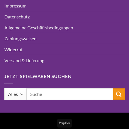
Impressum
Datenschutz
Allgemeine Geschäftsbedingungen
Zahlungsweisen
Widerruf
Versand & Lieferung
JETZT SPIELWAREN SUCHEN
Suchen
nach:
PayPal