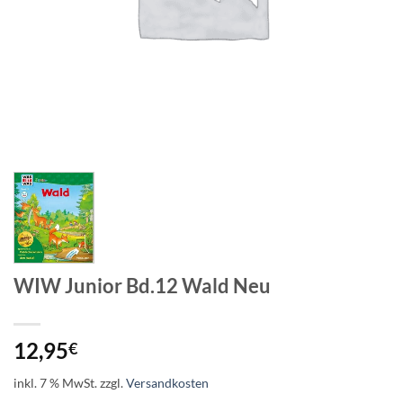
WIW Junior Bd.12 Wald Neu
12,95
€
inkl. 7 % MwSt.
zzgl.
Versandkosten