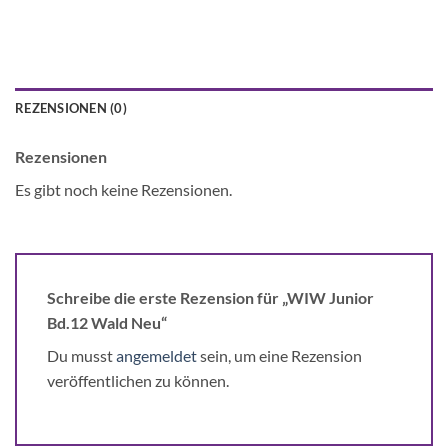
REZENSIONEN (0)
Rezensionen
Es gibt noch keine Rezensionen.
Schreibe die erste Rezension für „WIW Junior
Bd.12 Wald Neu“
Du musst
angemeldet
sein, um eine Rezension
veröffentlichen zu können.