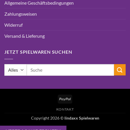
Allgemeine Geschäftsbedingungen
Zahlungsweisen
Widerruf
Versand & Lieferung
JETZT SPIELWAREN SUCHEN
Suchen
nach:
PayPal
KONTAKT
Copyright 2026 ©
lindaxx Spielwaren