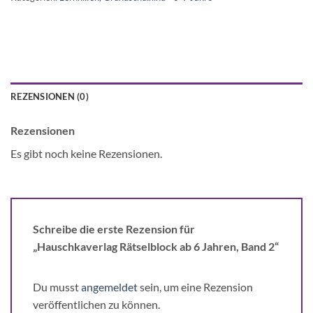
REZENSIONEN (0)
Rezensionen
Es gibt noch keine Rezensionen.
Schreibe die erste Rezension für
„Hauschkaverlag Rätselblock ab 6 Jahren, Band 2“
Du musst
angemeldet
sein, um eine Rezension
veröffentlichen zu können.