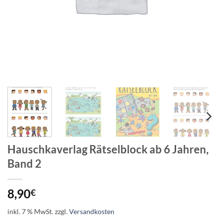
Hauschkaverlag Rätselblock ab 6 Jahren,
Band 2
8,90
€
inkl. 7 % MwSt.
zzgl.
Versandkosten