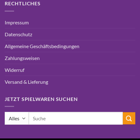
RECHTLICHES
Impressum
Datenschutz
Allgemeine Geschäftsbedingungen
Zahlungsweisen
Widerruf
Versand & Lieferung
JETZT SPIELWAREN SUCHEN
Suchen
nach: