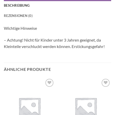
BESCHREIBUNG
REZENSIONEN (0)
Wichtige Hinweise
– Achtung! Nicht für Kinder unter 3 Jahren geeignet, da
Kleinteile verschluckt werden können. Erstickungsgefahr!
ÄHNLICHE PRODUKTE
Auf die
Auf die
Wunschliste
Wunschliste