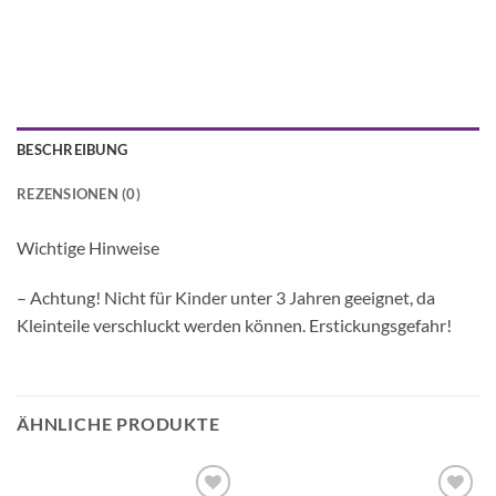
BESCHREIBUNG
REZENSIONEN (0)
Wichtige Hinweise
– Achtung! Nicht für Kinder unter 3 Jahren geeignet, da
Kleinteile verschluckt werden können. Erstickungsgefahr!
ÄHNLICHE PRODUKTE