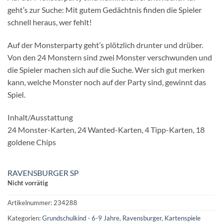
geht’s zur Suche: Mit gutem Gedächtnis finden die Spieler
schnell heraus, wer fehlt!
Auf der Monsterparty geht’s plötzlich drunter und drüber.
Von den 24 Monstern sind zwei Monster verschwunden und
die Spieler machen sich auf die Suche. Wer sich gut merken
kann, welche Monster noch auf der Party sind, gewinnt das
Spiel.
Inhalt/Ausstattung
24 Monster-Karten, 24 Wanted-Karten, 4 Tipp-Karten, 18
goldene Chips
RAVENSBURGER SP
Nicht vorrätig
Artikelnummer:
234288
Kategorien:
Grundschulkind - 6-9 Jahre
,
Ravensburger
,
Kartenspiele