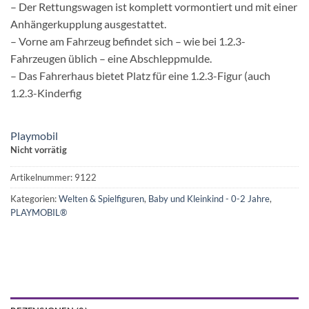
– Der Rettungswagen ist komplett vormontiert und mit einer
Anhängerkupplung ausgestattet.
– Vorne am Fahrzeug befindet sich – wie bei 1.2.3-
Fahrzeugen üblich – eine Abschleppmulde.
– Das Fahrerhaus bietet Platz für eine 1.2.3-Figur (auch
1.2.3-Kinderfig
Playmobil
Nicht vorrätig
Artikelnummer:
9122
Kategorien:
Welten & Spielfiguren
,
Baby und Kleinkind - 0-2 Jahre
,
PLAYMOBIL®