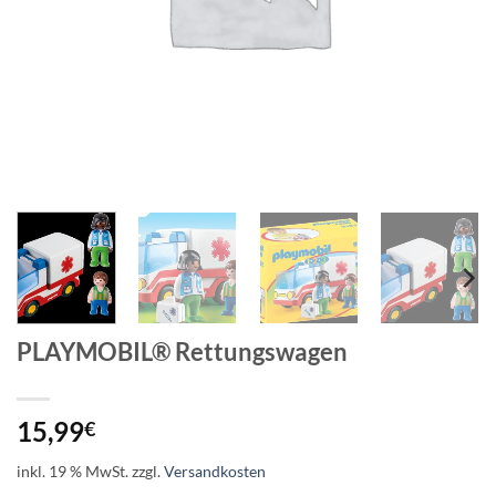
PLAYMOBIL® Rettungswagen
15,99
€
inkl. 19 % MwSt.
zzgl.
Versandkosten