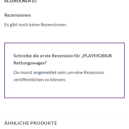
REZENSIONEN (0)
Rezensionen
Es gibt noch keine Rezensionen.
Schreibe die erste Rezension für „PLAYMOBIL®
Rettungswagen“
Du musst
angemeldet
sein, um eine Rezension
veröffentlichen zu können.
ÄHNLICHE PRODUKTE