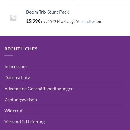
Boom Trix Stunt Pack
15,99
€
inkl. 19 % MwSt.
zzgl.
Versandkosten
RECHTLICHES
Impressum
Datenschutz
Allgemeine Geschäftsbedingungen
Zahlungsweisen
Widerruf
Versand & Lieferung