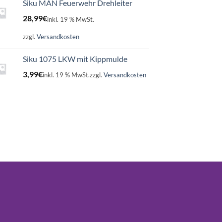
Siku MAN Feuerwehr Drehleiter
28,99
€
inkl. 19 % MwSt.
zzgl.
Versandkosten
Siku 1075 LKW mit Kippmulde
3,99
€
inkl. 19 % MwSt.
zzgl.
Versandkosten