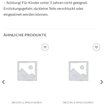
– Achtung! Für Kinder unter 3 Jahren nicht geeignet.
Erstickungsgefahr, da kleine Teile verschluckt oder
eingeatmet werden können.
ÄHNLICHE PRODUKTE
Auf die
Auf die
Wunschliste
Wunschliste
WELTEN & SPIELFIGUREN
WELTEN & SPIELFIGUREN