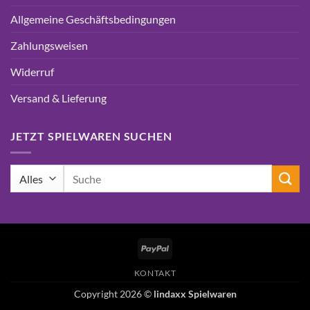
Allgemeine Geschäftsbedingungen
Zahlungsweisen
Widerruf
Versand & Lieferung
JETZT SPIELWAREN SUCHEN
Suchen
nach:
PayPal
KONTAKT
Copyright 2026 ©
lindaxx Spielwaren