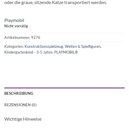
oder die graue, sitzende Katze transportiert werden.
Playmobil
Nicht vorrätig
Artikelnummer:
9276
Kategorien:
Konstruktionsspielzeug
,
Welten & Spielfiguren
,
Kindergartenkind - 3-5 Jahre
,
PLAYMOBIL®
BESCHREIBUNG
REZENSIONEN (0)
Wichtige Hinweise