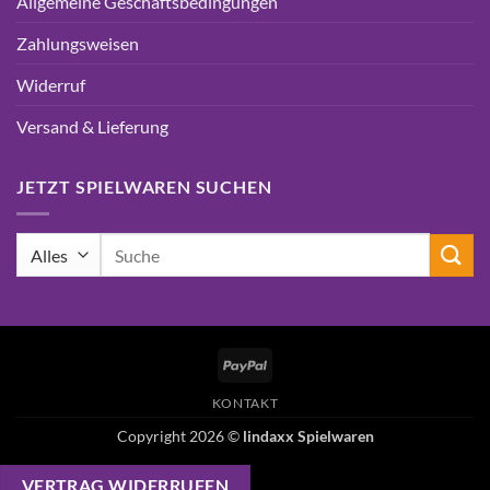
Allgemeine Geschäftsbedingungen
Zahlungsweisen
Widerruf
Versand & Lieferung
JETZT SPIELWAREN SUCHEN
Suchen
nach:
PayPal
KONTAKT
Copyright 2026 ©
lindaxx Spielwaren
VERTRAG WIDERRUFEN