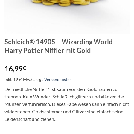
Schleich® 14905 – Wizarding World
Harry Potter Niffler mit Gold
16,99
€
inkl. 19 % MwSt.
zzgl.
Versandkosten
Der niedliche Niffler™ ist kaum von dem Goldhaufen zu
trennen. Kein Wunder: Schließlich glitzern und glänzen die
Münzen verführerisch. Dieses Fabelwesen kann einfach nicht
widerstehen. Goldschimmer und Glitzer sind einfach seine
Leidenschaft und ziehen…