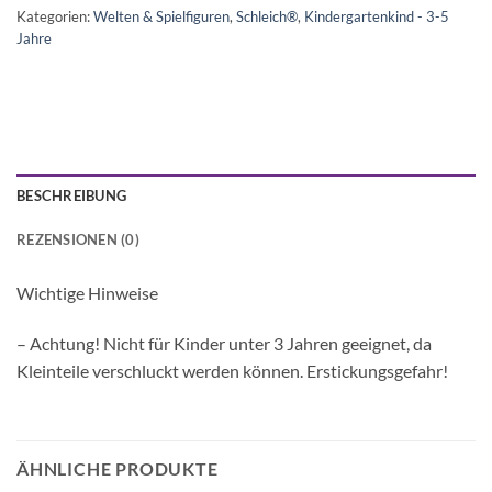
Kategorien:
Welten & Spielfiguren
,
Schleich®
,
Kindergartenkind - 3-5
Jahre
BESCHREIBUNG
REZENSIONEN (0)
Wichtige Hinweise
– Achtung! Nicht für Kinder unter 3 Jahren geeignet, da
Kleinteile verschluckt werden können. Erstickungsgefahr!
ÄHNLICHE PRODUKTE