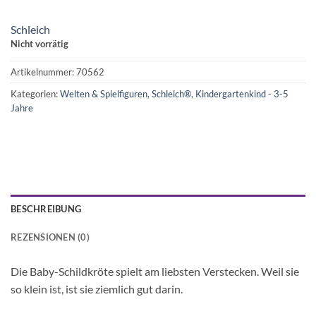
Schleich
Nicht vorrätig
Artikelnummer:
70562
Kategorien:
Welten & Spielfiguren
,
Schleich®
,
Kindergartenkind - 3-5
Jahre
BESCHREIBUNG
REZENSIONEN (0)
Die Baby-Schildkröte spielt am liebsten Verstecken. Weil sie
so klein ist, ist sie ziemlich gut darin.