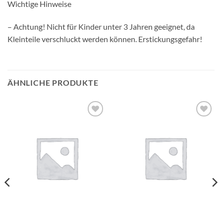
Wichtige Hinweise
– Achtung! Nicht für Kinder unter 3 Jahren geeignet, da
Kleinteile verschluckt werden können. Erstickungsgefahr!
ÄHNLICHE PRODUKTE
Auf die
Auf die
Wunschliste
Wunschliste