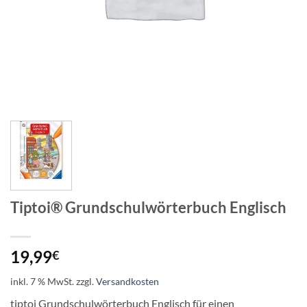
Tiptoi® Grundschulwörterbuch Englisch
19,99
€
inkl. 7 % MwSt.
zzgl.
Versandkosten
tiptoi Grundschulwörterbuch Englisch für einen