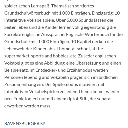
spielerischen Lernspaß. Thematisch sortiertes
Grundschulwörterbuch mit 1.000 Einträgen. Einzigartig: 10
interaktive Vokabelspiele. Über 5.000 Sounds lassen die
Seiten leben und die Kinder lernen völlig eigenständig die
korrekte englische Aussprache. Englisch- Wörterbuch für die
Grundschule mit 1.000 Einträgen. 10 Kapitel decken die
Lebenwelt der Kinder ab: at home, at school, at the
supermarket, sports and hobbies, etc. Zu jeder englischen
Vokabel gibt es eine Abbildung, eine Übersetzung und einen
Beispielsatz. Im Entdecker- und Erzählmodus werden
Personen lebendig und Vokabeln prägen sich im bildlichen
Zusammenhang ein. Der Spielemodus motiviert mit
interaktiven Vokabelspielen zu jedem Thema immer wieder
neu. Funktioniert nur mit einem tiptoi-Stift, der separat
erworben werden muss.
RAVENSBURGER SP