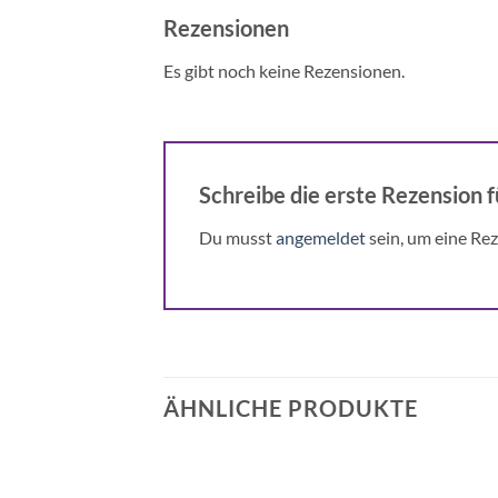
Rezensionen
Es gibt noch keine Rezensionen.
Schreibe die erste Rezension 
Du musst
angemeldet
sein, um eine Rez
ÄHNLICHE PRODUKTE