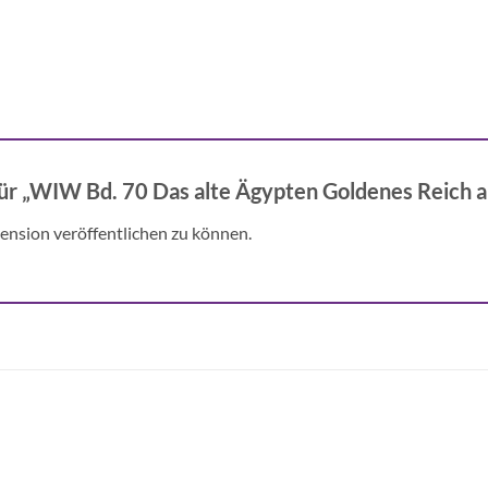
für „WIW Bd. 70 Das alte Ägypten Goldenes Reich 
ension veröffentlichen zu können.