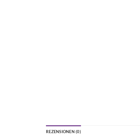
REZENSIONEN (0)