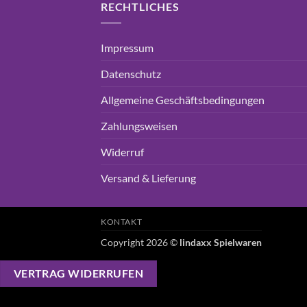
RECHTLICHES
Impressum
Datenschutz
Allgemeine Geschäftsbedingungen
Zahlungsweisen
Widerruf
Versand & Lieferung
KONTAKT
Copyright 2026 ©
lindaxx Spielwaren
VERTRAG WIDERRUFEN