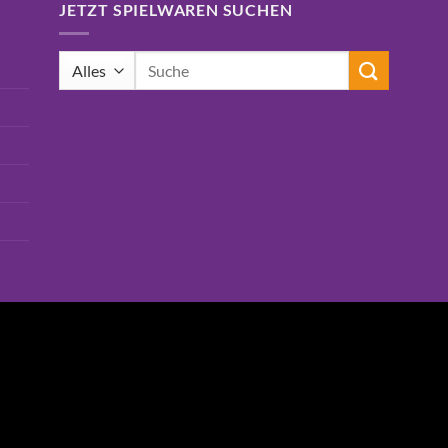
JETZT SPIELWAREN SUCHEN
Suchen
nach: