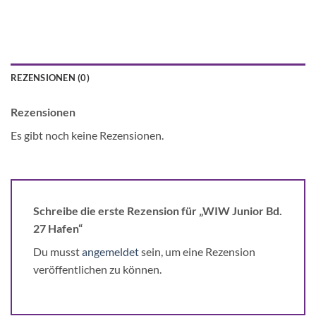
REZENSIONEN (0)
Rezensionen
Es gibt noch keine Rezensionen.
Schreibe die erste Rezension für „WIW Junior Bd.
27 Hafen“
Du musst
angemeldet
sein, um eine Rezension
veröffentlichen zu können.