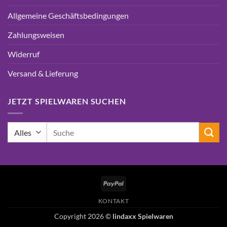
Allgemeine Geschäftsbedingungen
Zahlungsweisen
Widerruf
Versand & Lieferung
JETZT SPIELWAREN SUCHEN
Suchen
nach:
PayPal
KONTAKT
Copyright 2026 ©
lindaxx Spielwaren