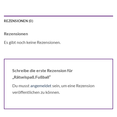
REZENSIONEN (0)
Rezensionen
Es gibt noch keine Rezensionen.
Schreibe die erste Rezension für
„Rätselspaß.Fußball“
Du musst
angemeldet
sein, um eine Rezension
veröffentlichen zu können.