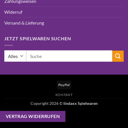
Zahlungsweisen
Widerruf
Versand & Lieferung
JETZT SPIELWAREN SUCHEN
Suchen
nach:
PayPal
KONTAKT
Copyright 2026 ©
lindaxx Spielwaren
VERTRAG WIDERRUFEN