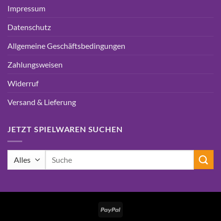
Impressum
Datenschutz
Allgemeine Geschäftsbedingungen
Zahlungsweisen
Widerruf
Versand & Lieferung
JETZT SPIELWAREN SUCHEN
Suchen
nach:
PayPal