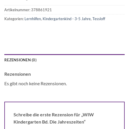
Artikelnummer:
378861921
Kategorien:
Lernhilfen
,
Kindergartenkind - 3-5 Jahre
,
Tessloff
REZENSIONEN (0)
Rezensionen
Es gibt noch keine Rezensionen.
Schreibe die erste Rezension für „WIW
Kindergarten Bd. Die Jahreszeiten“