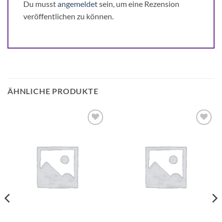
Du musst
angemeldet
sein, um eine Rezension
veröffentlichen zu können.
ÄHNLICHE PRODUKTE
Auf die
Auf die
Wunschliste
Wunschliste