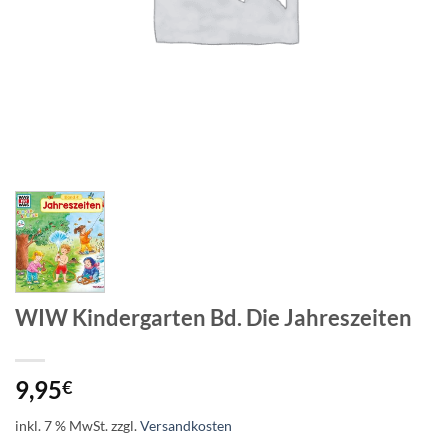
WIW Kindergarten Bd. Die Jahreszeiten
9,95
€
inkl. 7 % MwSt.
zzgl.
Versandkosten