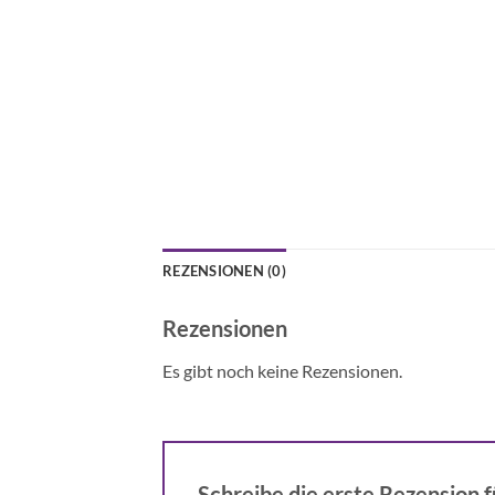
REZENSIONEN (0)
Rezensionen
Es gibt noch keine Rezensionen.
Schreibe die erste Rezension 