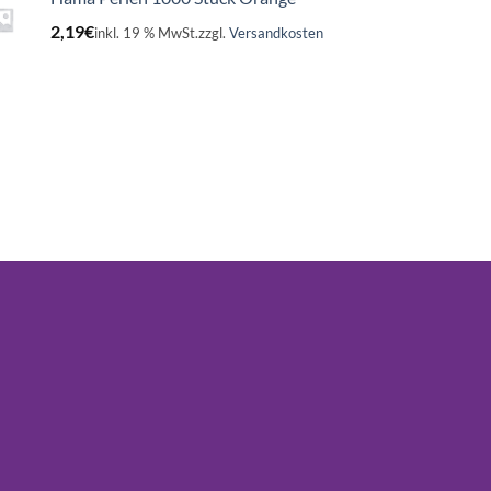
2,19
€
inkl. 19 % MwSt.
zzgl.
Versandkosten