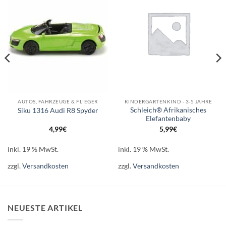
Wunschliste
Wunschliste
AUTOS, FAHRZEUGE & FLIEGER
KINDERGARTENKIND - 3-5 JAHRE
Schleich® Afrikanisches
Siku 1316 Audi R8 Spyder
Elefantenbaby
4,99
€
5,99
€
inkl. 19 % MwSt.
inkl. 19 % MwSt.
zzgl.
Versandkosten
zzgl.
Versandkosten
NEUESTE ARTIKEL